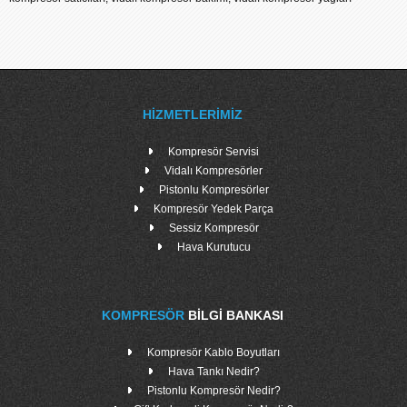
HIZMETLERIMIZ
Kompresör Servisi
Vidalı Kompresörler
Pistonlu Kompresörler
Kompresör Yedek Parça
Sessiz Kompresör
Hava Kurutucu
KOMPRESÖR
BILGI BANKASI
Kompresör Kablo Boyutları
Hava Tankı Nedir?
Pistonlu Kompresör Nedir?