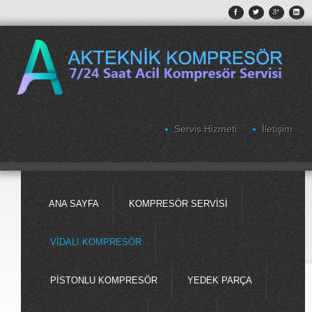
Servis Hizmeti
İletişim
ANA SAYFA
KOMPRESÖR SERVISI
VIDALI KOMPRESÖR
PISTONLU KOMPRESÖR
YEDEK PARÇA