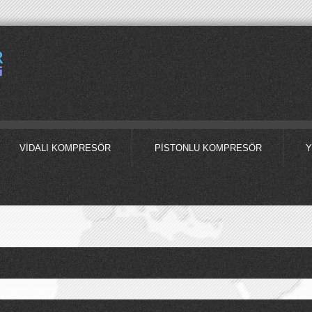
VIDALI KOMPRESÖR
PISTONLU KOMPRESÖR
Y