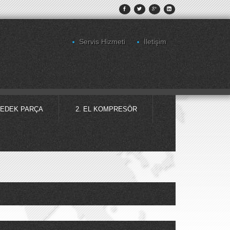
Servis Hizmeti
İletişim
EDEK PARÇA
2. EL KOMPRESÖR