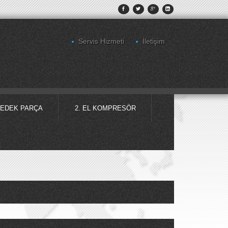
Servis Hizmeti
İletişim
EDEK PARÇA
2. EL KOMPRESÖR