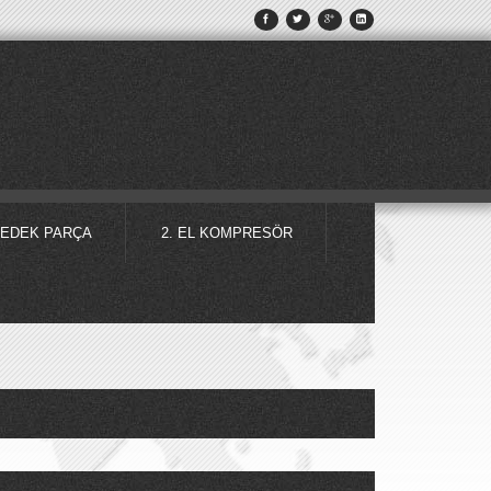
EDEK PARÇA
2. EL KOMPRESÖR