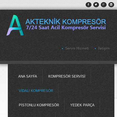
Servis Hizmeti
İletişim
ANA SAYFA
KOMPRESÖR SERVISI
VIDALI KOMPRESÖR
PISTONLU KOMPRESÖR
YEDEK PARÇA