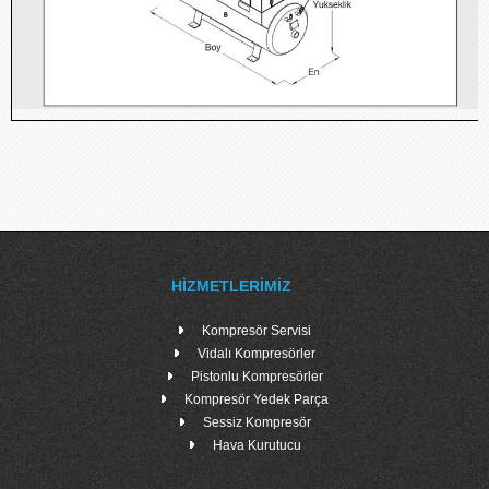
HIZMETLERIMIZ
Kompresör Servisi
Vidalı Kompresörler
Pistonlu Kompresörler
Kompresör Yedek Parça
Sessiz Kompresör
Hava Kurutucu