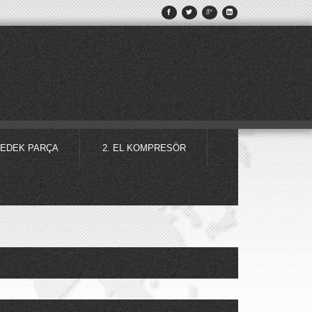
EDEK PARÇA
2. EL KOMPRESÖR