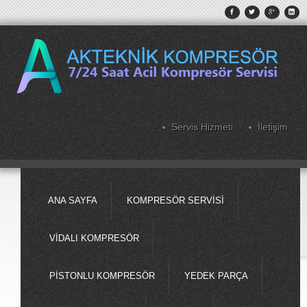
Servis Hizmeti
İletişim
ANA SAYFA
KOMPRESÖR SERVISI
VIDALI KOMPRESÖR
PISTONLU KOMPRESÖR
YEDEK PARÇA